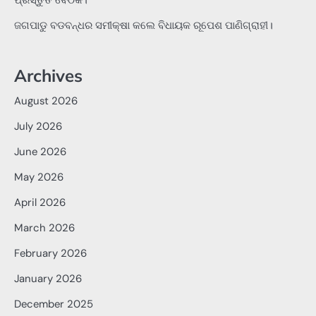
ପ୍ରସ୍ତୁତି ବୈଠକ।
ଜଗପାଡୁ ବଡବନ୍ଧର ସମୀକ୍ଷା କଲେ ବିଧାୟକ ରୂପେଶ ପାଣିଗ୍ରାହୀ।
Archives
August 2026
July 2026
June 2026
May 2026
April 2026
March 2026
February 2026
January 2026
December 2025