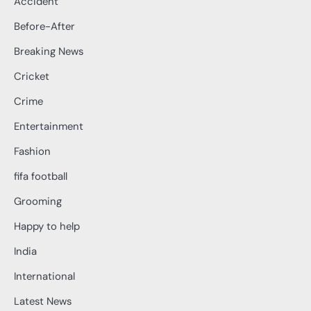
Accident
Before-After
Breaking News
Cricket
Crime
Entertainment
Fashion
fifa football
Grooming
Happy to help
India
International
Latest News