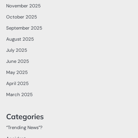
November 2025
October 2025
September 2025
August 2025
July 2025
June 2025
May 2025
April 2025
March 2025
Categories
“Trending News”?