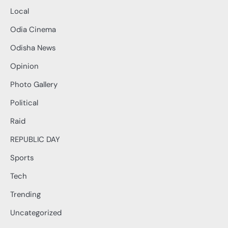
Local
Odia Cinema
Odisha News
Opinion
Photo Gallery
Political
Raid
REPUBLIC DAY
Sports
Tech
Trending
Uncategorized