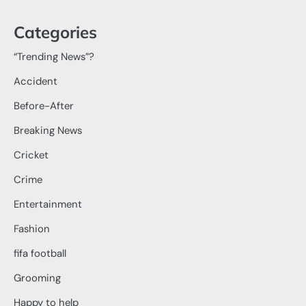
Categories
“Trending News”?
Accident
Before-After
Breaking News
Cricket
Crime
Entertainment
Fashion
fifa football
Grooming
Happy to help