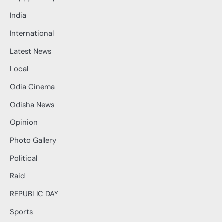
India
International
Latest News
Local
Odia Cinema
Odisha News
Opinion
Photo Gallery
Political
Raid
REPUBLIC DAY
Sports