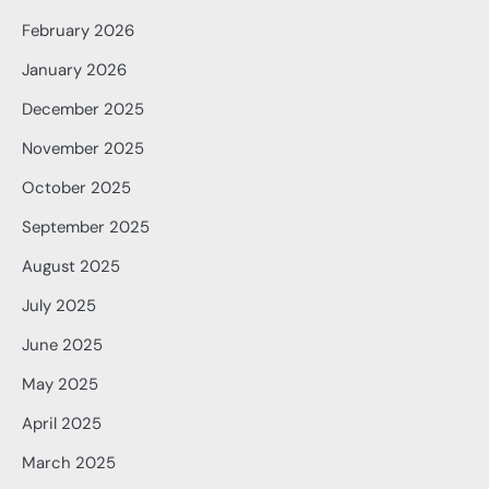
February 2026
January 2026
December 2025
November 2025
October 2025
September 2025
August 2025
July 2025
June 2025
May 2025
April 2025
March 2025