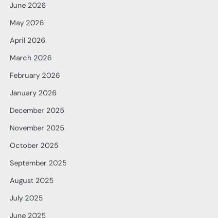
June 2026
May 2026
April 2026
March 2026
February 2026
January 2026
December 2025
November 2025
October 2025
September 2025
August 2025
July 2025
June 2025