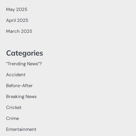
May 2025
April 2025
March 2025
Categories
“Trending News”?
Accident
Before-After
Breaking News
Cricket
Crime
Entertainment