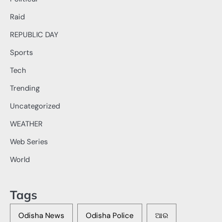
Raid
REPUBLIC DAY
Sports
Tech
Trending
Uncategorized
WEATHER
Web Series
World
Tags
Odisha News
Odisha Police
ଆର