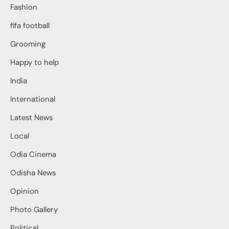
Fashion
fifa football
Grooming
Happy to help
India
International
Latest News
Local
Odia Cinema
Odisha News
Opinion
Photo Gallery
Political