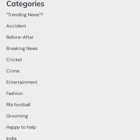
Categories
“Trending News”?
Accident
Before-After
Breaking News
Cricket
Crime
Entertainment
Fashion
fifa football
Grooming
Happy to help
India