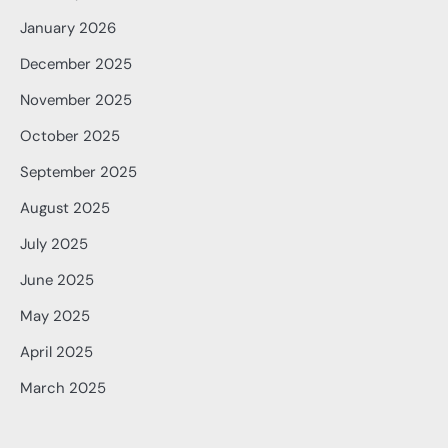
January 2026
December 2025
November 2025
October 2025
September 2025
August 2025
July 2025
June 2025
May 2025
April 2025
March 2025