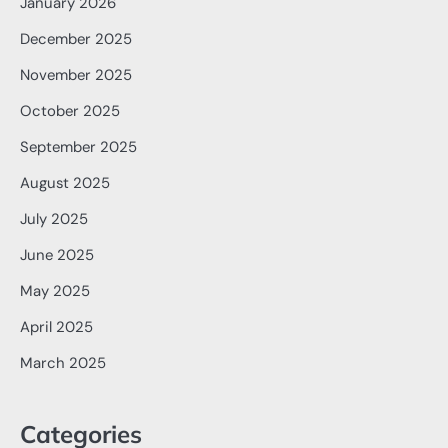
January 2026
December 2025
November 2025
October 2025
September 2025
August 2025
July 2025
June 2025
May 2025
April 2025
March 2025
Categories