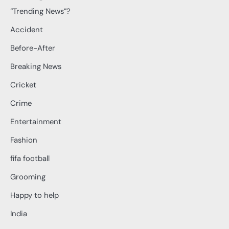
“Trending News”?
Accident
Before-After
Breaking News
Cricket
Crime
Entertainment
Fashion
fifa football
Grooming
Happy to help
India