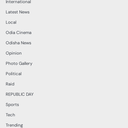
International
Latest News
Local
Odia Cinema
Odisha News
Opinion
Photo Gallery
Political
Raid
REPUBLIC DAY
Sports
Tech
Trending