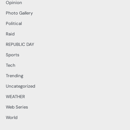
Opinion
Photo Gallery
Political
Raid
REPUBLIC DAY
Sports
Tech
Trending
Uncategorized
WEATHER
Web Series
World