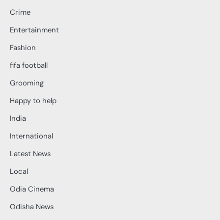
Crime
Entertainment
Fashion
fifa football
Grooming
Happy to help
India
International
Latest News
Local
Odia Cinema
Odisha News