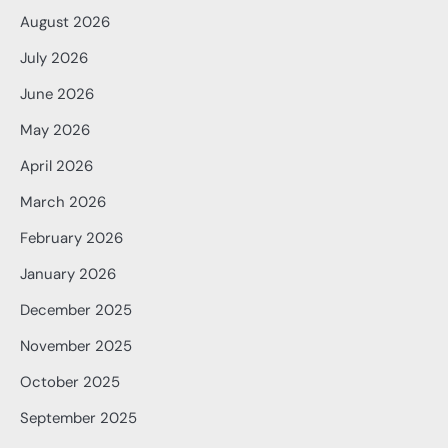
August 2026
July 2026
June 2026
May 2026
April 2026
March 2026
February 2026
January 2026
December 2025
November 2025
October 2025
September 2025