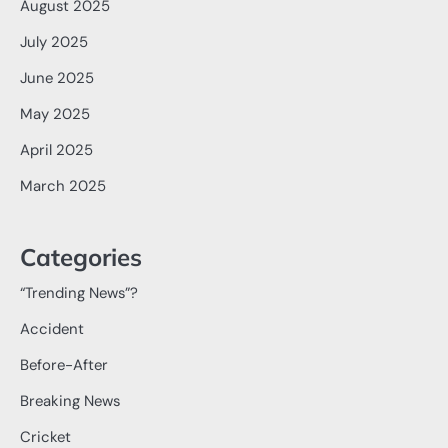
August 2025
July 2025
June 2025
May 2025
April 2025
March 2025
Categories
“Trending News”?
Accident
Before-After
Breaking News
Cricket