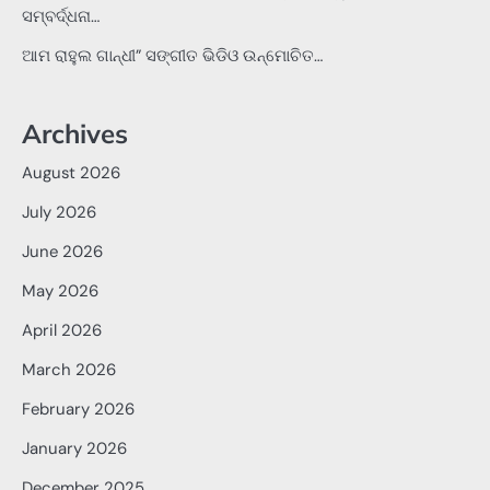
ସମ୍ବର୍ଦ୍ଧନା…
ଆମ ରାହୁଲ ଗାନ୍ଧୀ” ସଙ୍ଗୀତ ଭିଡିଓ ଉନ୍ମୋଚିତ…
Archives
August 2026
July 2026
June 2026
May 2026
April 2026
March 2026
February 2026
January 2026
December 2025