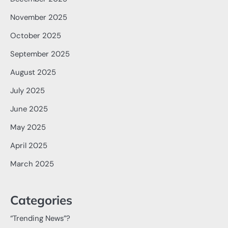
November 2025
October 2025
September 2025
August 2025
July 2025
June 2025
May 2025
April 2025
March 2025
Categories
“Trending News”?