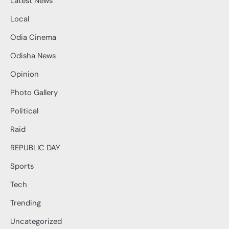
Latest News
Local
Odia Cinema
Odisha News
Opinion
Photo Gallery
Political
Raid
REPUBLIC DAY
Sports
Tech
Trending
Uncategorized