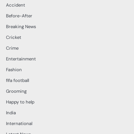
Accident
Before-After
Breaking News
Cricket
Crime
Entertainment
Fashion
fifa football
Grooming
Happy to help
India
International