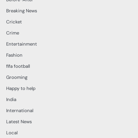
Breaking News
Cricket
Crime
Entertainment
Fashion
fifa football
Grooming
Happy to help
India
International
Latest News
Local