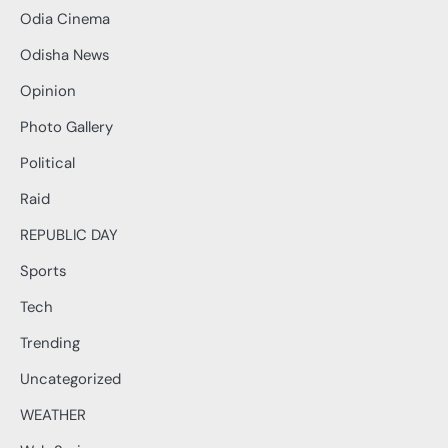
Odia Cinema
Odisha News
Opinion
Photo Gallery
Political
Raid
REPUBLIC DAY
Sports
Tech
Trending
Uncategorized
WEATHER