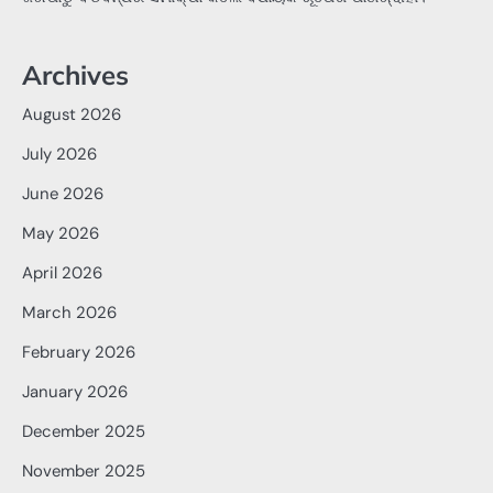
Archives
August 2026
July 2026
June 2026
May 2026
April 2026
March 2026
February 2026
January 2026
December 2025
November 2025