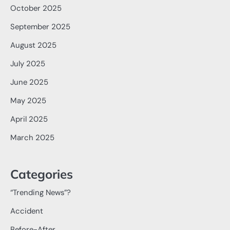
October 2025
September 2025
August 2025
July 2025
June 2025
May 2025
April 2025
March 2025
Categories
“Trending News”?
Accident
Before-After