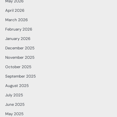
May 2026
April 2026
March 2026
February 2026
January 2026
December 2025
November 2025
October 2025
September 2025
August 2025
July 2025
June 2025
May 2025