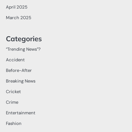
April 2025
March 2025
Categories
“Trending News”?
Accident
Before-After
Breaking News
Cricket
Crime
Entertainment
Fashion