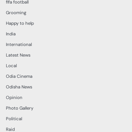
fifa football
Grooming
Happy to help
India
International
Latest News
Local
Odia Cinema
Odisha News
Opinion
Photo Gallery
Political
Raid