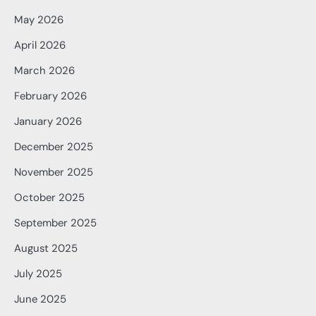
May 2026
April 2026
March 2026
February 2026
January 2026
December 2025
November 2025
October 2025
September 2025
August 2025
July 2025
June 2025