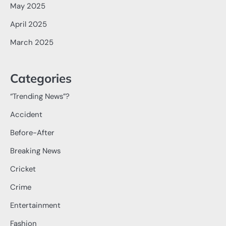
May 2025
April 2025
March 2025
Categories
“Trending News”?
Accident
Before-After
Breaking News
Cricket
Crime
Entertainment
Fashion