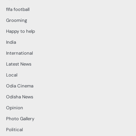
fifa football
Grooming
Happy to help
India
International
Latest News
Local
Odia Cinema
Odisha News
Opinion
Photo Gallery
Political