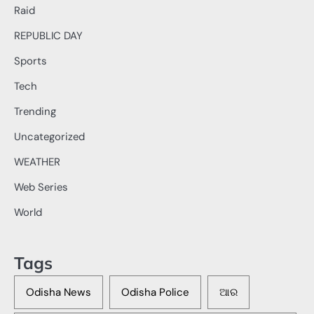
Raid
REPUBLIC DAY
Sports
Tech
Trending
Uncategorized
WEATHER
Web Series
World
Tags
Odisha News
Odisha Police
ଆର