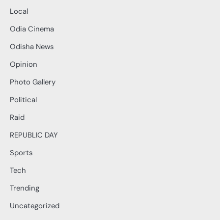
Local
Odia Cinema
Odisha News
Opinion
Photo Gallery
Political
Raid
REPUBLIC DAY
Sports
Tech
Trending
Uncategorized