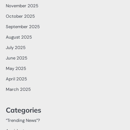
November 2025
October 2025
September 2025
August 2025
July 2025
June 2025
May 2025
April 2025
March 2025
Categories
“Trending News”?