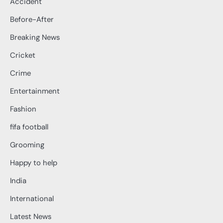
Accident
Before-After
Breaking News
Cricket
Crime
Entertainment
Fashion
fifa football
Grooming
Happy to help
India
International
Latest News