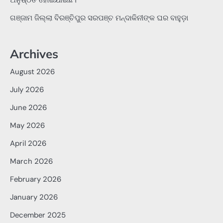
ଅନୁଷ୍ଠିତ ହୋଇଯାଇଛି।
ଗଞ୍ଜାମ ଜିଲ୍ଲା ବିରଞ୍ଚିପୁର ସରପଞ୍ଚ ମନ୍ଦାକିନୀଙ୍କ ଘର ବାହୁଡ଼ା
Archives
August 2026
July 2026
June 2026
May 2026
April 2026
March 2026
February 2026
January 2026
December 2025