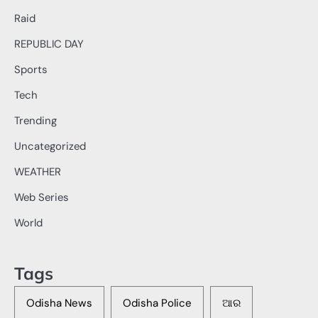
Raid
REPUBLIC DAY
Sports
Tech
Trending
Uncategorized
WEATHER
Web Series
World
Tags
Odisha News
Odisha Police
ଆର