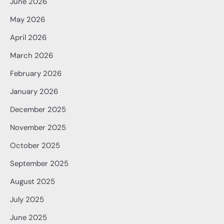
June 2026
May 2026
April 2026
March 2026
February 2026
January 2026
December 2025
November 2025
October 2025
September 2025
August 2025
July 2025
June 2025