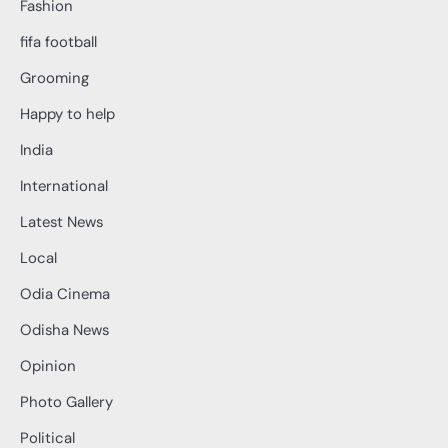
Fashion
fifa football
Grooming
Happy to help
India
International
Latest News
Local
Odia Cinema
Odisha News
Opinion
Photo Gallery
Political