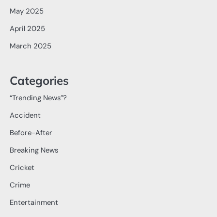
May 2025
April 2025
March 2025
Categories
“Trending News”?
Accident
Before-After
Breaking News
Cricket
Crime
Entertainment