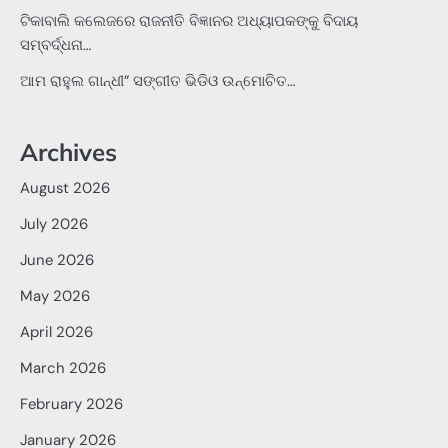
ଟିକାବାଲି କଲେଜରେ ରାଜନୀତି ବିଜ୍ଞାନର ଅଧ୍ୟାପକଙ୍କୁ ବିଦାୟ
ସମ୍ବର୍ଦ୍ଧନା…
ଆମ ରାହୁଲ ଗାନ୍ଧୀ” ସଙ୍ଗୀତ ଭିଡିଓ ଉନ୍ମୋଚିତ…
Archives
August 2026
July 2026
June 2026
May 2026
April 2026
March 2026
February 2026
January 2026