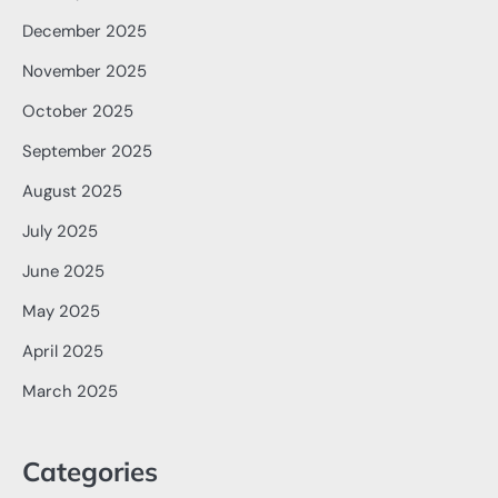
December 2025
November 2025
October 2025
September 2025
August 2025
July 2025
June 2025
May 2025
April 2025
March 2025
Categories