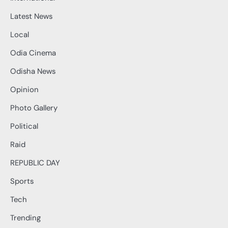
Latest News
Local
Odia Cinema
Odisha News
Opinion
Photo Gallery
Political
Raid
REPUBLIC DAY
Sports
Tech
Trending