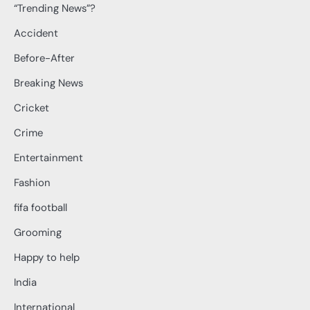
“Trending News”?
Accident
Before-After
Breaking News
Cricket
Crime
Entertainment
Fashion
fifa football
Grooming
Happy to help
India
International