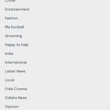
Crime
Entertainment
Fashion
fifa football
Grooming
Happy to help
India
International
Latest News
Local
Odia Cinema
Odisha News
Opinion