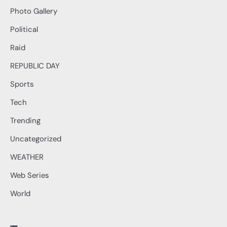
Photo Gallery
Political
Raid
REPUBLIC DAY
Sports
Tech
Trending
Uncategorized
WEATHER
Web Series
World