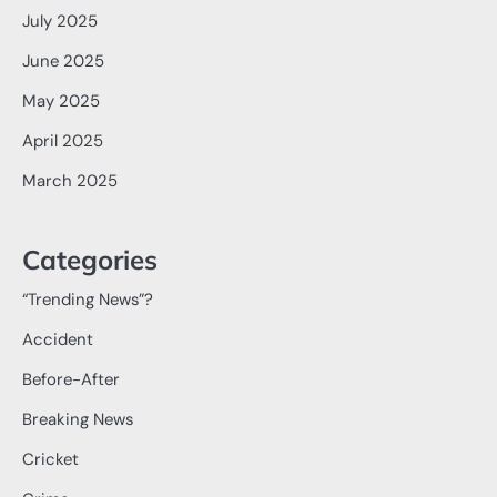
July 2025
June 2025
May 2025
April 2025
March 2025
Categories
“Trending News”?
Accident
Before-After
Breaking News
Cricket