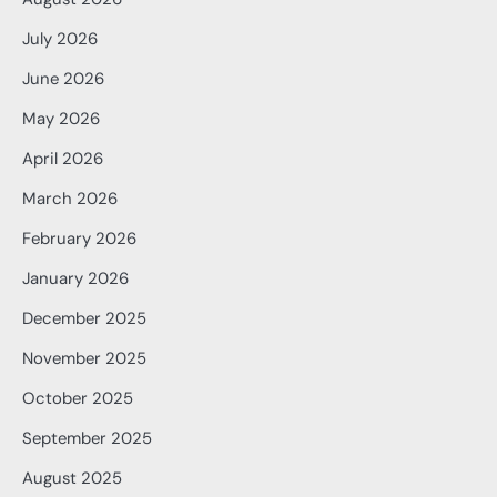
July 2026
June 2026
May 2026
April 2026
March 2026
February 2026
January 2026
December 2025
November 2025
October 2025
September 2025
August 2025