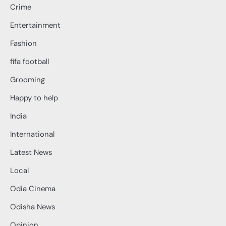
Crime
Entertainment
Fashion
fifa football
Grooming
Happy to help
India
International
Latest News
Local
Odia Cinema
Odisha News
Opinion