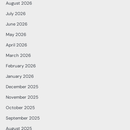
August 2026
July 2026
June 2026
May 2026
April 2026
March 2026
February 2026
January 2026
December 2025
November 2025
October 2025
September 2025
August 2025