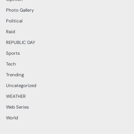
Photo Gallery
Political
Raid
REPUBLIC DAY
Sports
Tech
Trending
Uncategorized
WEATHER
Web Series
World