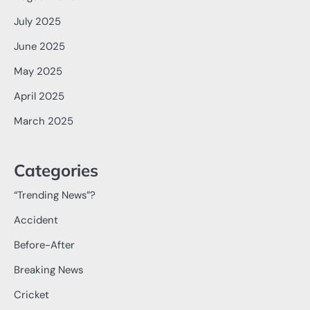
July 2025
June 2025
May 2025
April 2025
March 2025
Categories
“Trending News”?
Accident
Before-After
Breaking News
Cricket