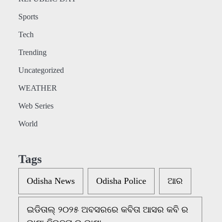
Sports
Tech
Trending
Uncategorized
WEATHER
Web Series
World
Tags
Odisha News
Odisha Police
ଆର
ଇଡିତାଲ୍ ୨୦୨୫ ଅବସରରେ କବିତା ଆସର କବି ର