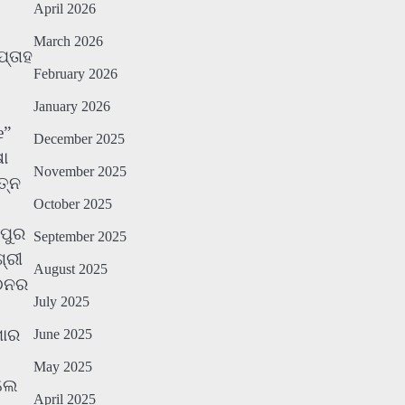
April 2026
March 2026
ପ୍ତାହ
February 2026
January 2026
e”
December 2025
ଷା
November 2025
ତ୍ନ
October 2025
ମପୁର
September 2025
୍ରୀ
August 2025
ଗଠନର
July 2025
ମାର
June 2025
May 2025
ିଲେ
April 2025