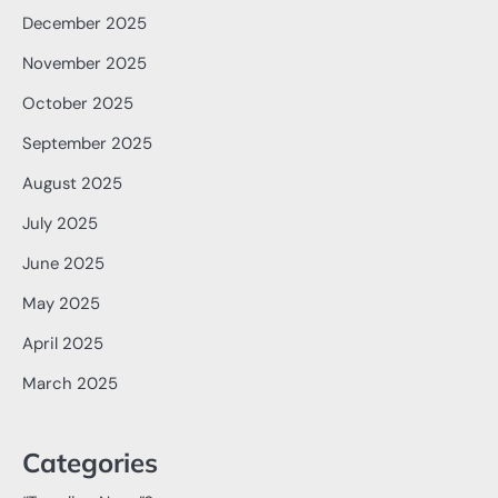
December 2025
November 2025
October 2025
September 2025
August 2025
July 2025
June 2025
May 2025
April 2025
March 2025
Categories