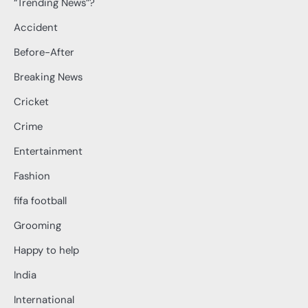
“Trending News”?
Accident
Before-After
Breaking News
Cricket
Crime
Entertainment
Fashion
fifa football
Grooming
Happy to help
India
International