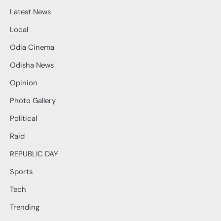
Latest News
Local
Odia Cinema
Odisha News
Opinion
Photo Gallery
Political
Raid
REPUBLIC DAY
Sports
Tech
Trending