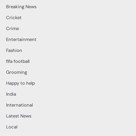
Breaking News
Cricket
Crime
Entertainment
Fashion
fifa football
Grooming
Happy to help
India
International
Latest News
Local