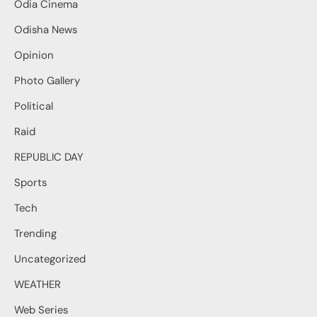
Odia Cinema
Odisha News
Opinion
Photo Gallery
Political
Raid
REPUBLIC DAY
Sports
Tech
Trending
Uncategorized
WEATHER
Web Series