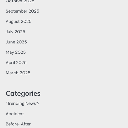
October 2025
September 2025
August 2025
July 2025
June 2025
May 2025
April 2025
March 2025
Categories
“Trending News”?
Accident
Before-After