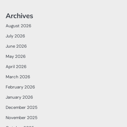
Archives
August 2026
July 2026
June 2026
May 2026
April 2026
March 2026
February 2026
January 2026
December 2025
November 2025