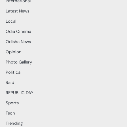
International
Latest News
Local
Odia Cinema
Odisha News
Opinion
Photo Gallery
Political
Raid
REPUBLIC DAY
Sports
Tech
Trending