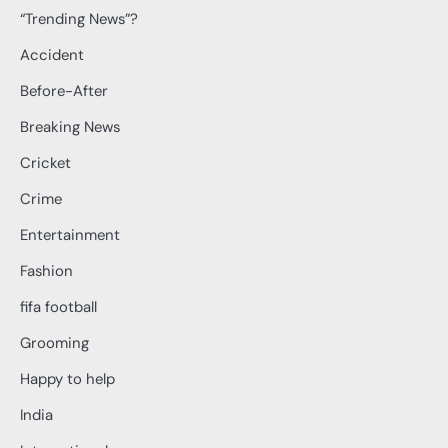
“Trending News”?
Accident
Before-After
Breaking News
Cricket
Crime
Entertainment
Fashion
fifa football
Grooming
Happy to help
India