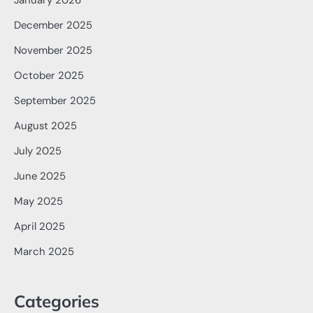
January 2026
December 2025
November 2025
October 2025
September 2025
August 2025
July 2025
June 2025
May 2025
April 2025
March 2025
Categories