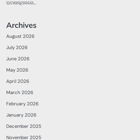
ଘଟଣାସ୍ଥଳରେ…
Archives
August 2026
July 2026
June 2026
May 2026
April 2026
March 2026
February 2026
January 2026
December 2025
November 2025