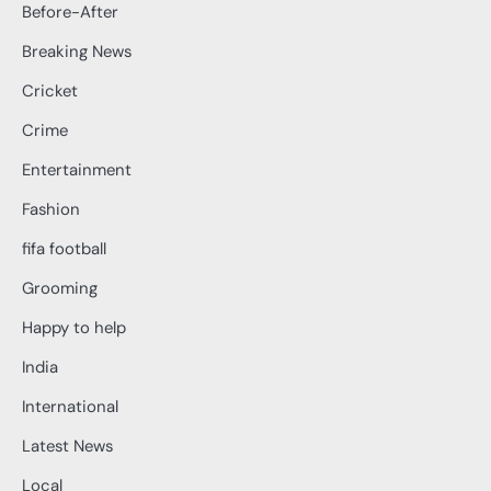
Before-After
Breaking News
Cricket
Crime
Entertainment
Fashion
fifa football
Grooming
Happy to help
India
International
Latest News
Local