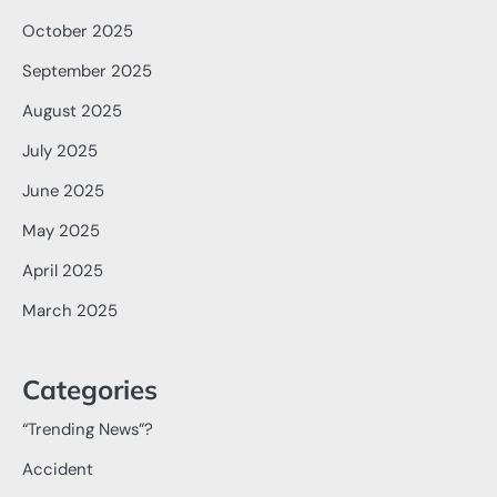
October 2025
September 2025
August 2025
July 2025
June 2025
May 2025
April 2025
March 2025
Categories
“Trending News”?
Accident