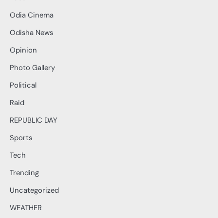
Odia Cinema
Odisha News
Opinion
Photo Gallery
Political
Raid
REPUBLIC DAY
Sports
Tech
Trending
Uncategorized
WEATHER