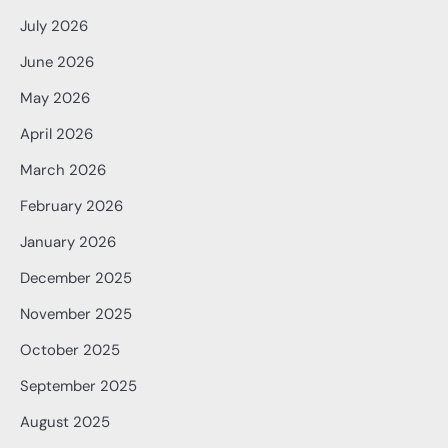
July 2026
June 2026
May 2026
April 2026
March 2026
February 2026
January 2026
December 2025
November 2025
October 2025
September 2025
August 2025