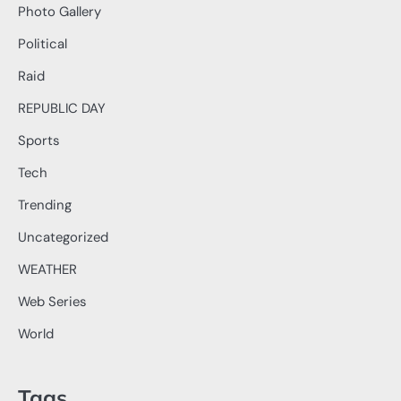
Photo Gallery
Political
Raid
REPUBLIC DAY
Sports
Tech
Trending
Uncategorized
WEATHER
Web Series
World
Tags