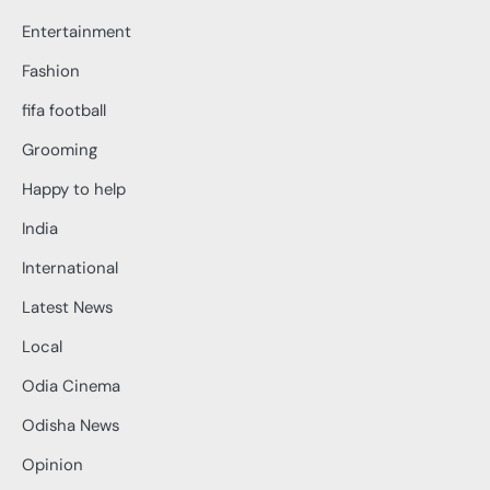
Entertainment
Fashion
fifa football
Grooming
Happy to help
India
International
Latest News
Local
Odia Cinema
Odisha News
Opinion