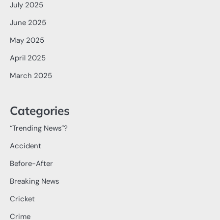
July 2025
June 2025
May 2025
April 2025
March 2025
Categories
“Trending News”?
Accident
Before-After
Breaking News
Cricket
Crime