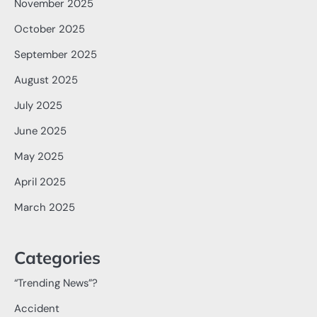
November 2025
October 2025
September 2025
August 2025
July 2025
June 2025
May 2025
April 2025
March 2025
Categories
“Trending News”?
Accident