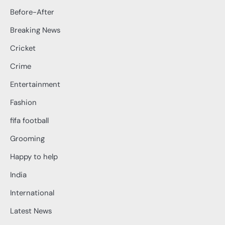
Before-After
Breaking News
Cricket
Crime
Entertainment
Fashion
fifa football
Grooming
Happy to help
India
International
Latest News