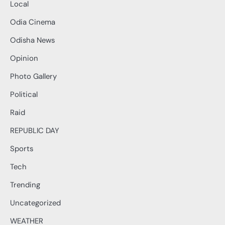
Local
Odia Cinema
Odisha News
Opinion
Photo Gallery
Political
Raid
REPUBLIC DAY
Sports
Tech
Trending
Uncategorized
WEATHER