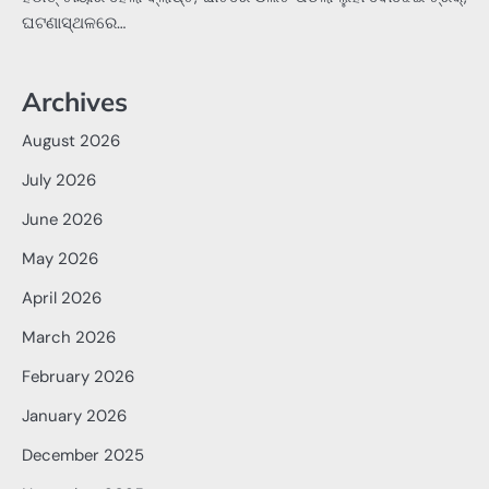
ଘଟଣାସ୍ଥଳରେ…
Archives
August 2026
July 2026
June 2026
May 2026
April 2026
March 2026
February 2026
January 2026
December 2025