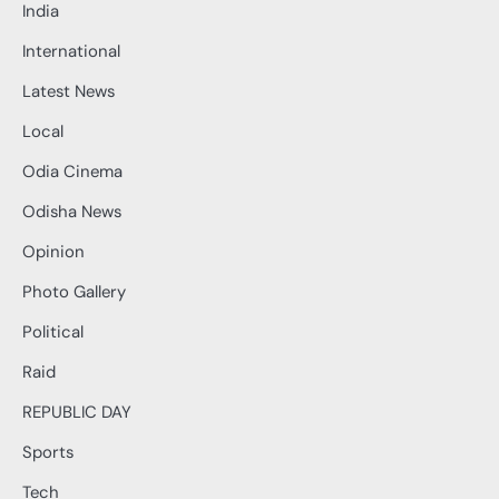
India
International
Latest News
Local
Odia Cinema
Odisha News
Opinion
Photo Gallery
Political
Raid
REPUBLIC DAY
Sports
Tech