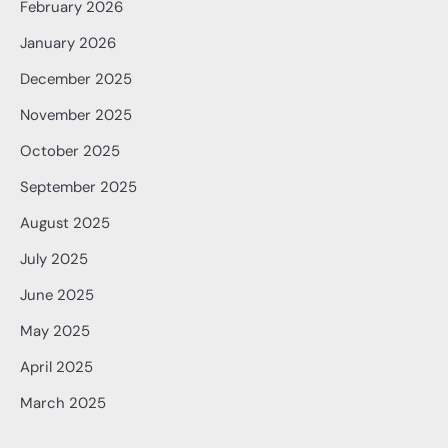
February 2026
January 2026
December 2025
November 2025
October 2025
September 2025
August 2025
July 2025
June 2025
May 2025
April 2025
March 2025