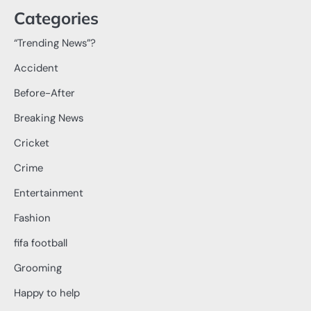
Categories
“Trending News”?
Accident
Before-After
Breaking News
Cricket
Crime
Entertainment
Fashion
fifa football
Grooming
Happy to help