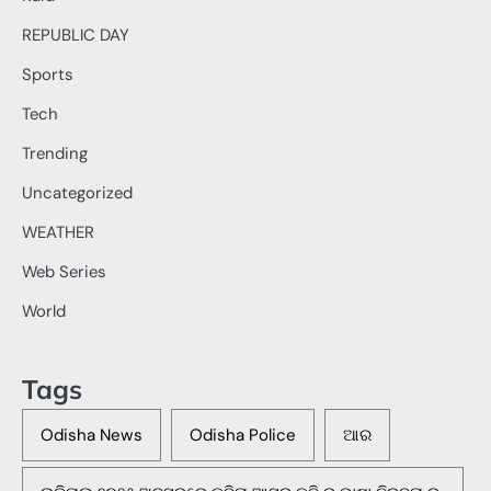
REPUBLIC DAY
Sports
Tech
Trending
Uncategorized
WEATHER
Web Series
World
Tags
Odisha News
Odisha Police
ଆର