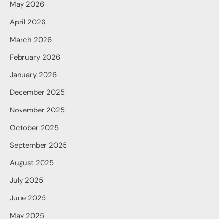
May 2026
April 2026
March 2026
February 2026
January 2026
December 2025
November 2025
October 2025
September 2025
August 2025
July 2025
June 2025
May 2025