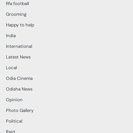
fifa football
Grooming
Happy to help
India
International
Latest News
Local
Odia Cinema
Odisha News
Opinion
Photo Gallery
Political
Raid