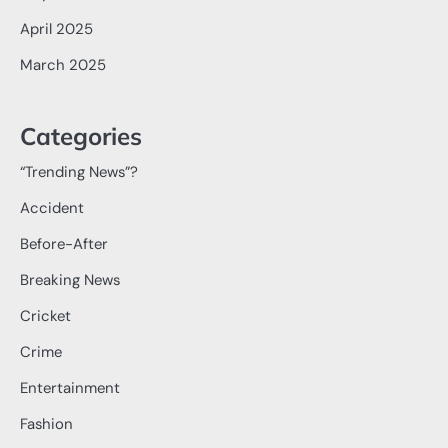
April 2025
March 2025
Categories
“Trending News”?
Accident
Before-After
Breaking News
Cricket
Crime
Entertainment
Fashion