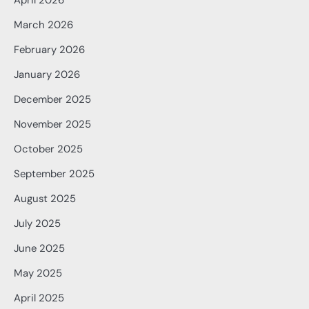
April 2026
March 2026
February 2026
January 2026
December 2025
November 2025
October 2025
September 2025
August 2025
July 2025
June 2025
May 2025
April 2025