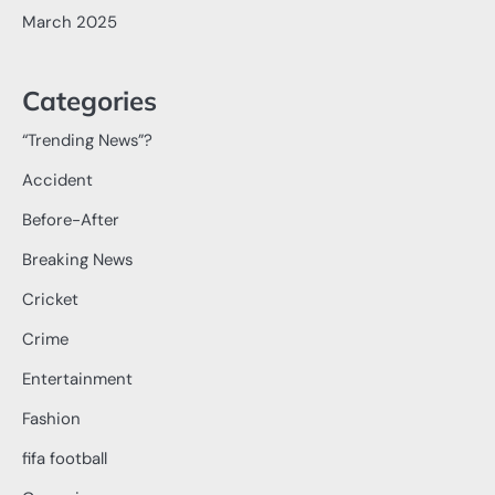
March 2025
Categories
“Trending News”?
Accident
Before-After
Breaking News
Cricket
Crime
Entertainment
Fashion
fifa football