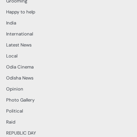
Grooming
Happy to help
India
International
Latest News
Local
Odia Cinema
Odisha News
Opinion
Photo Gallery
Political
Raid
REPUBLIC DAY