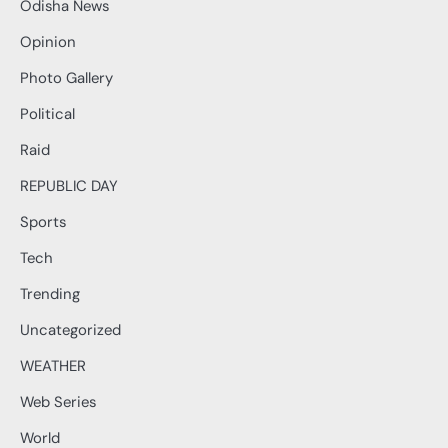
Odisha News
Opinion
Photo Gallery
Political
Raid
REPUBLIC DAY
Sports
Tech
Trending
Uncategorized
WEATHER
Web Series
World