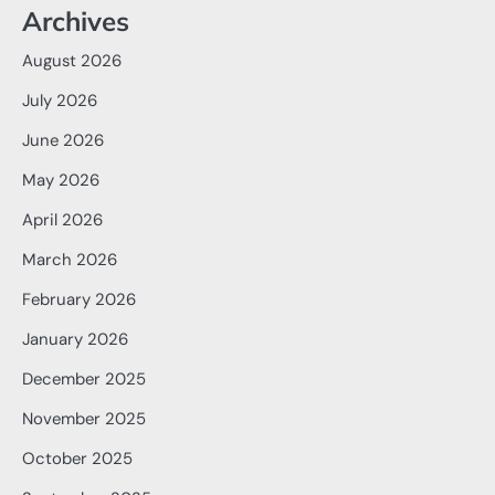
Archives
August 2026
July 2026
June 2026
May 2026
April 2026
March 2026
February 2026
January 2026
December 2025
November 2025
October 2025