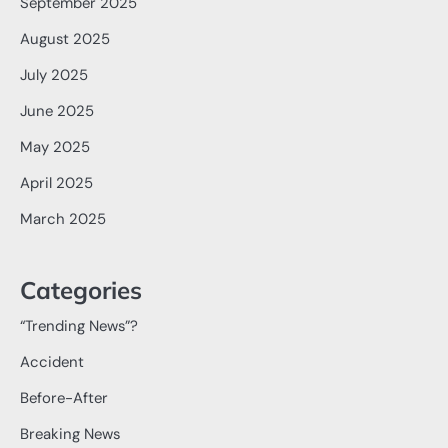
September 2025
August 2025
July 2025
June 2025
May 2025
April 2025
March 2025
Categories
“Trending News”?
Accident
Before-After
Breaking News