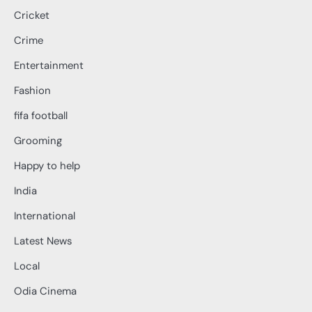
Cricket
Crime
Entertainment
Fashion
fifa football
Grooming
Happy to help
India
International
Latest News
Local
Odia Cinema