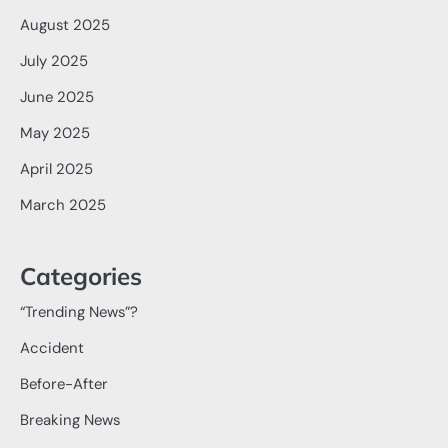
August 2025
July 2025
June 2025
May 2025
April 2025
March 2025
Categories
“Trending News”?
Accident
Before-After
Breaking News