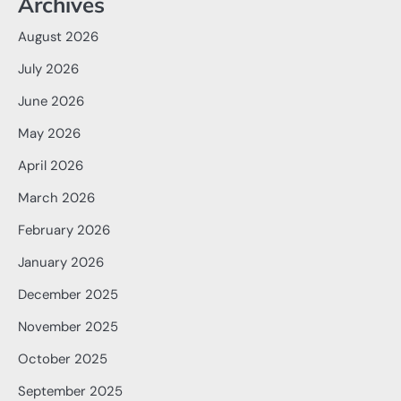
Archives
August 2026
July 2026
June 2026
May 2026
April 2026
March 2026
February 2026
January 2026
December 2025
November 2025
October 2025
September 2025