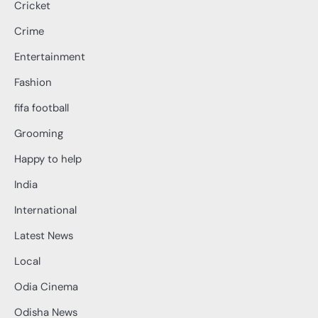
Cricket
Crime
Entertainment
Fashion
fifa football
Grooming
Happy to help
India
International
Latest News
Local
Odia Cinema
Odisha News