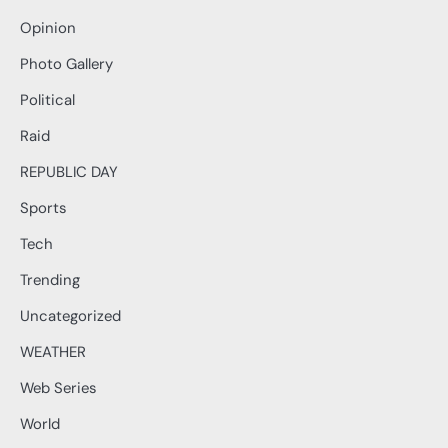
Opinion
Photo Gallery
Political
Raid
REPUBLIC DAY
Sports
Tech
Trending
Uncategorized
WEATHER
Web Series
World