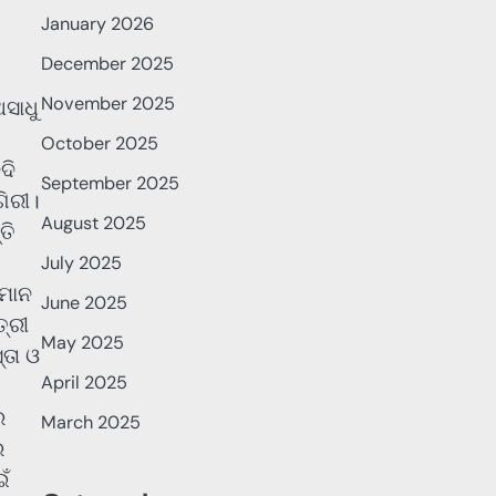
January 2026
December 2025
November 2025
ଅସାଧୁ
October 2025
ଦି
September 2025
ଗିରୀ।
August 2025
ତି
July 2025
ତମାନ
June 2025
୍ରୀ
May 2025
୍ତା ଓ
April 2025
ର
March 2025
ର
ଁ