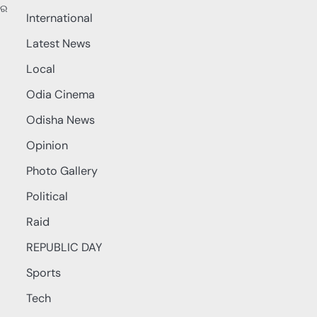
 ର
International
Latest News
Local
Odia Cinema
Odisha News
Opinion
Photo Gallery
Political
Raid
REPUBLIC DAY
Sports
Tech