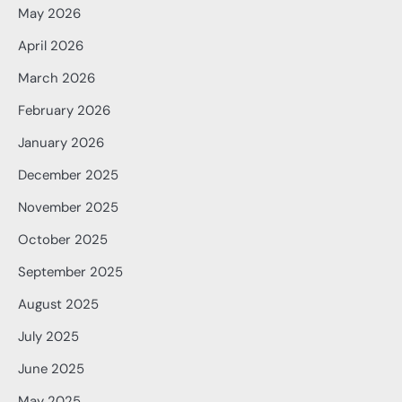
May 2026
April 2026
March 2026
February 2026
January 2026
December 2025
November 2025
October 2025
September 2025
August 2025
July 2025
June 2025
May 2025