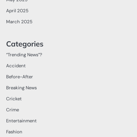
April 2025
March 2025
Categories
“Trending News”?
Accident
Before-After
Breaking News
Cricket
Crime
Entertainment
Fashion