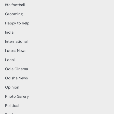
fifa football
Grooming
Happy to help
India
International
Latest News
Local
Odia Cinema
Odisha News
Opinion
Photo Gallery
Political