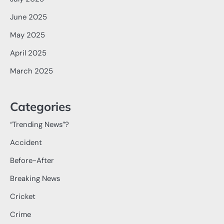
June 2025
May 2025
April 2025
March 2025
Categories
“Trending News”?
Accident
Before-After
Breaking News
Cricket
Crime