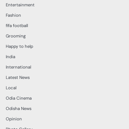
Entertainment
Fashion
fifa football
Grooming
Happy to help
India
International
Latest News
Local
Odia Cinema
Odisha News
Opinion