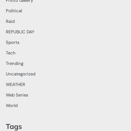
Photo Gallery
Political
Raid
REPUBLIC DAY
Sports
Tech
Trending
Uncategorized
WEATHER
Web Series
World
Tags