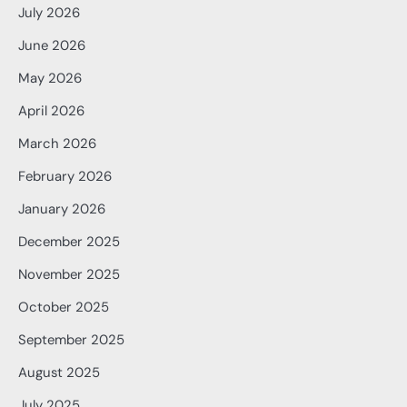
July 2026
June 2026
May 2026
April 2026
March 2026
February 2026
January 2026
December 2025
November 2025
October 2025
September 2025
August 2025
July 2025