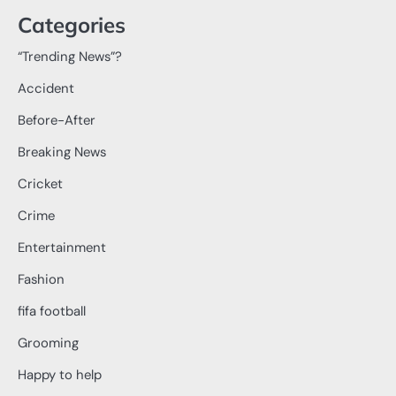
Categories
“Trending News”?
Accident
Before-After
Breaking News
Cricket
Crime
Entertainment
Fashion
fifa football
Grooming
Happy to help