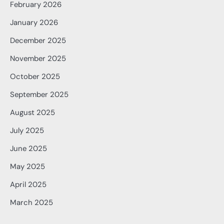
February 2026
January 2026
December 2025
November 2025
October 2025
September 2025
August 2025
July 2025
June 2025
May 2025
April 2025
March 2025