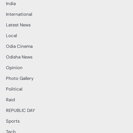
India
International
Latest News
Local
Odia Cinema
Odisha News
Opinion
Photo Gallery
Political
Raid
REPUBLIC DAY
Sports
Tech