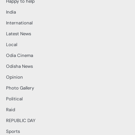
Happy to help
India
International
Latest News
Local
Odia Cinema
Odisha News
Opinion
Photo Gallery
Political
Raid
REPUBLIC DAY
Sports