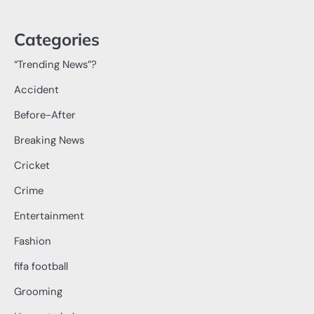
Categories
“Trending News”?
Accident
Before-After
Breaking News
Cricket
Crime
Entertainment
Fashion
fifa football
Grooming