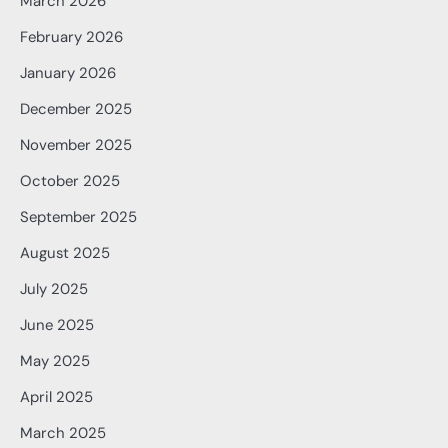
March 2026
February 2026
January 2026
December 2025
November 2025
October 2025
September 2025
August 2025
July 2025
June 2025
May 2025
April 2025
March 2025