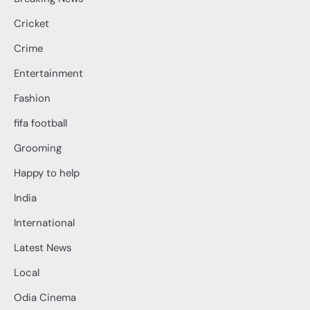
Cricket
Crime
Entertainment
Fashion
fifa football
Grooming
Happy to help
India
International
Latest News
Local
Odia Cinema