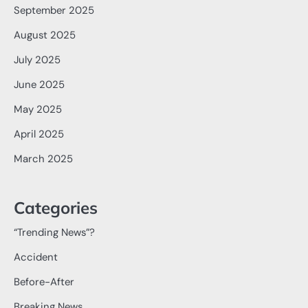
September 2025
August 2025
July 2025
June 2025
May 2025
April 2025
March 2025
Categories
“Trending News”?
Accident
Before-After
Breaking News