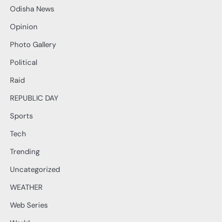
Odisha News
Opinion
Photo Gallery
Political
Raid
REPUBLIC DAY
Sports
Tech
Trending
Uncategorized
WEATHER
Web Series