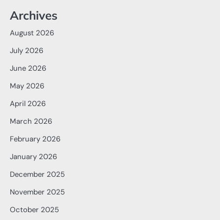
Archives
August 2026
July 2026
June 2026
May 2026
April 2026
March 2026
February 2026
January 2026
December 2025
November 2025
October 2025