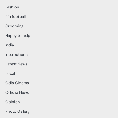
Fashion
fifa football
Grooming
Happy to help
India
International
Latest News
Local
Odia Cinema
Odisha News
Opinion
Photo Gallery