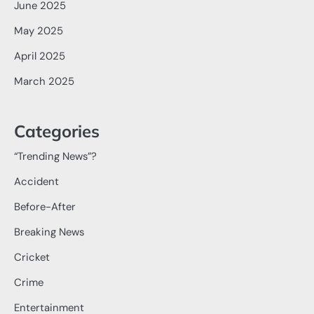
June 2025
May 2025
April 2025
March 2025
Categories
“Trending News”?
Accident
Before-After
Breaking News
Cricket
Crime
Entertainment