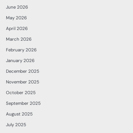
June 2026
May 2026
April 2026
March 2026
February 2026
January 2026
December 2025
November 2025
October 2025
September 2025
August 2025
July 2025