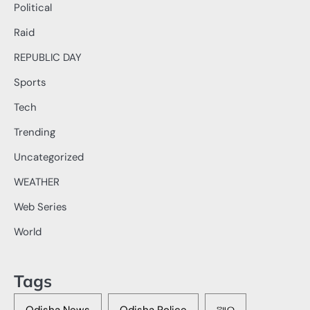
Political
Raid
REPUBLIC DAY
Sports
Tech
Trending
Uncategorized
WEATHER
Web Series
World
Tags