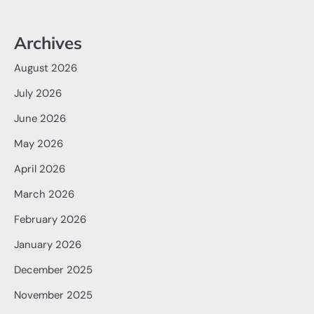
Archives
August 2026
July 2026
June 2026
May 2026
April 2026
March 2026
February 2026
January 2026
December 2025
November 2025