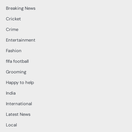
Breaking News
Cricket
Crime
Entertainment
Fashion
fifa football
Grooming
Happy to help
India
International
Latest News
Local