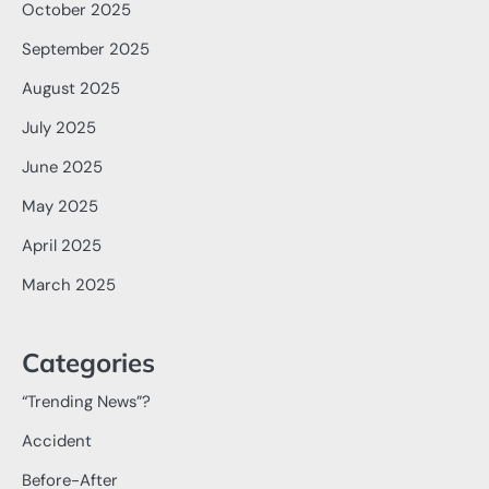
October 2025
September 2025
August 2025
July 2025
June 2025
May 2025
April 2025
March 2025
Categories
“Trending News”?
Accident
Before-After