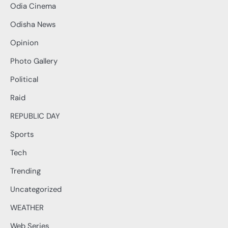
Odia Cinema
Odisha News
Opinion
Photo Gallery
Political
Raid
REPUBLIC DAY
Sports
Tech
Trending
Uncategorized
WEATHER
Web Series