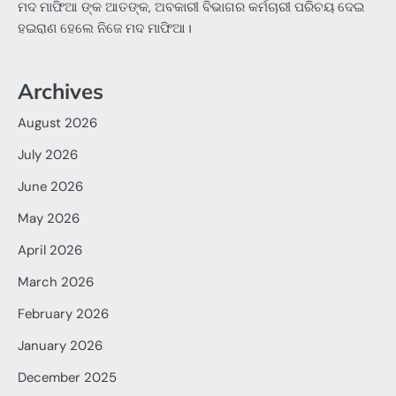
ମଦ ମାଫିଆ ଙ୍କ ଆତଙ୍କ, ଅବକାରୀ ବିଭାଗର କର୍ମଚାରୀ ପରିଚୟ ଦେଇ
ହଇରାଣ ହେଲେ ନିଜେ ମଦ ମାଫିଆ।
Archives
August 2026
July 2026
June 2026
May 2026
April 2026
March 2026
February 2026
January 2026
December 2025