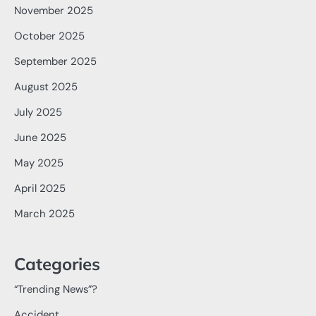
November 2025
October 2025
September 2025
August 2025
July 2025
June 2025
May 2025
April 2025
March 2025
Categories
“Trending News”?
Accident