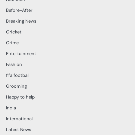
Before-After
Breaking News
Cricket
Crime
Entertainment
Fashion
fifa football
Grooming
Happy to help
India
International
Latest News