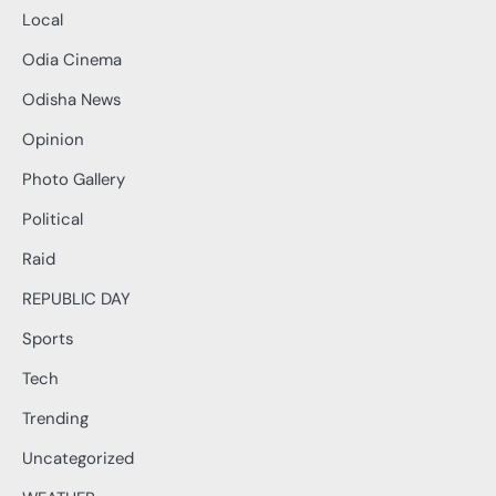
Local
Odia Cinema
Odisha News
Opinion
Photo Gallery
Political
Raid
REPUBLIC DAY
Sports
Tech
Trending
Uncategorized