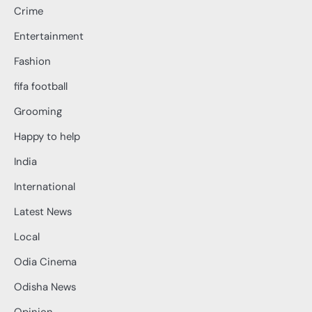
Crime
Entertainment
Fashion
fifa football
Grooming
Happy to help
India
International
Latest News
Local
Odia Cinema
Odisha News