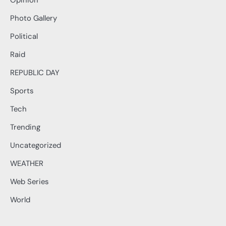
Opinion
Photo Gallery
Political
Raid
REPUBLIC DAY
Sports
Tech
Trending
Uncategorized
WEATHER
Web Series
World