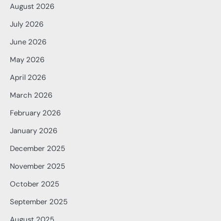
August 2026
July 2026
June 2026
May 2026
April 2026
March 2026
February 2026
January 2026
December 2025
November 2025
October 2025
September 2025
August 2025