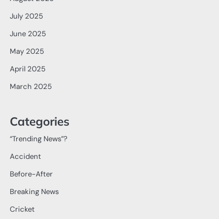
July 2025
June 2025
May 2025
April 2025
March 2025
Categories
“Trending News”?
Accident
Before-After
Breaking News
Cricket