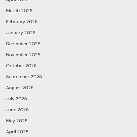
March 2026
February 2026
January 2026
December 2025
November 2025
October 2025
September 2025
August 2025
July 2025
June 2025
May 2025
April 2025