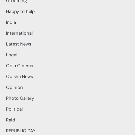
Grooming
Happy to help
India
International
Latest News
Local
Odia Cinema
Odisha News
Opinion
Photo Gallery
Political
Raid
REPUBLIC DAY