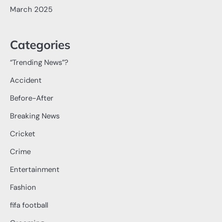
March 2025
Categories
“Trending News”?
Accident
Before-After
Breaking News
Cricket
Crime
Entertainment
Fashion
fifa football