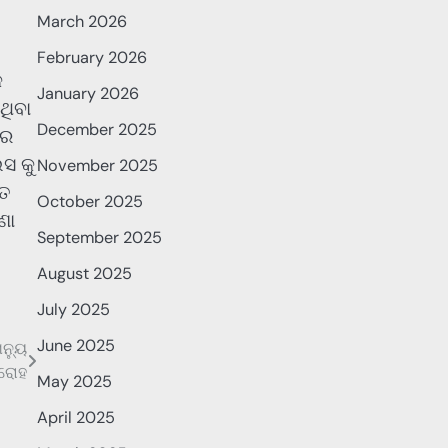
March 2026
February 2026
କ
January 2026
ଥିବା
December 2025
କର
ସ କୁ
November 2025
୍ତ
October 2025
ଣା
September 2025
August 2025
July 2025
June 2025
ନ୍ୟୁ
ାରୋହ
May 2025
April 2025