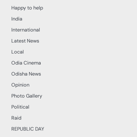
Happy to help
India
International
Latest News
Local
Odia Cinema
Odisha News
Opinion
Photo Gallery
Political
Raid
REPUBLIC DAY