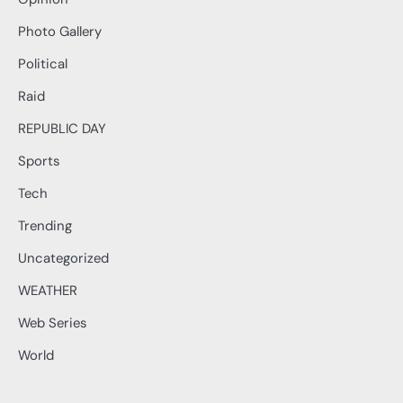
Photo Gallery
Political
Raid
REPUBLIC DAY
Sports
Tech
Trending
Uncategorized
WEATHER
Web Series
World