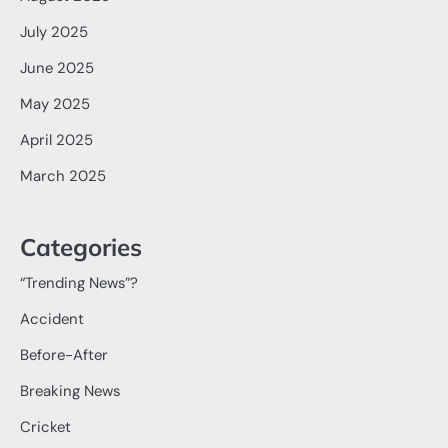
July 2025
June 2025
May 2025
April 2025
March 2025
Categories
“Trending News”?
Accident
Before-After
Breaking News
Cricket