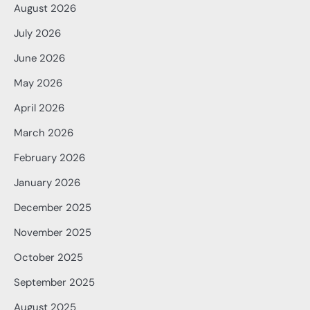
August 2026
July 2026
June 2026
May 2026
April 2026
March 2026
February 2026
January 2026
December 2025
November 2025
October 2025
September 2025
August 2025