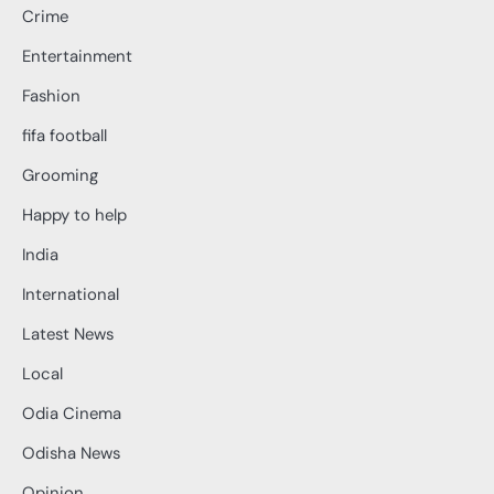
Crime
Entertainment
Fashion
fifa football
Grooming
Happy to help
India
International
Latest News
Local
Odia Cinema
Odisha News
Opinion