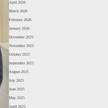
April 2026
March 2026
February 2026
January 2026
December 2025
November 2025
October 2025
September 2025
August 2025
July 2025
June 2025
May 2025
April 2025