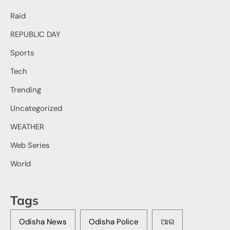
Raid
REPUBLIC DAY
Sports
Tech
Trending
Uncategorized
WEATHER
Web Series
World
Tags
Odisha News
Odisha Police
ଆର