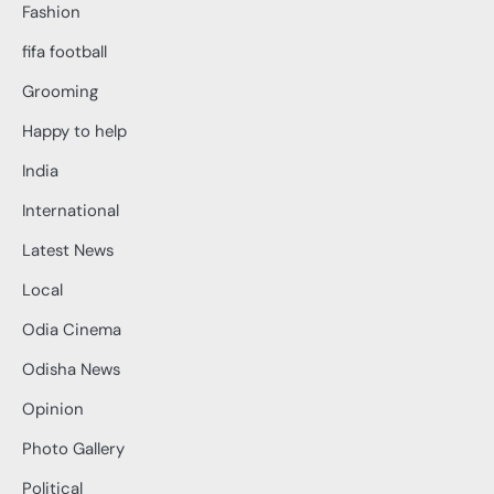
Fashion
fifa football
Grooming
Happy to help
India
International
Latest News
Local
Odia Cinema
Odisha News
Opinion
Photo Gallery
Political