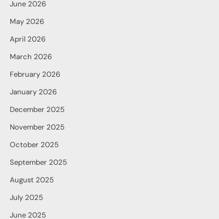
June 2026
May 2026
April 2026
March 2026
February 2026
January 2026
December 2025
November 2025
October 2025
September 2025
August 2025
July 2025
June 2025