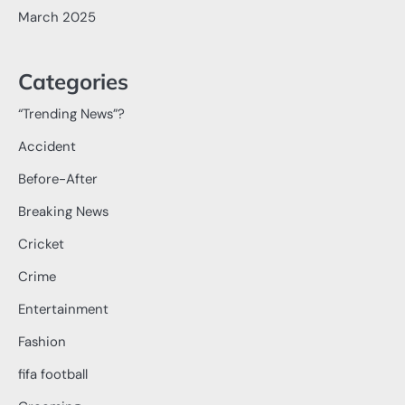
March 2025
Categories
“Trending News”?
Accident
Before-After
Breaking News
Cricket
Crime
Entertainment
Fashion
fifa football