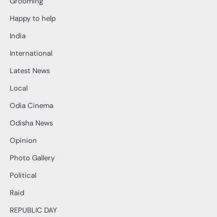
Grooming
Happy to help
India
International
Latest News
Local
Odia Cinema
Odisha News
Opinion
Photo Gallery
Political
Raid
REPUBLIC DAY