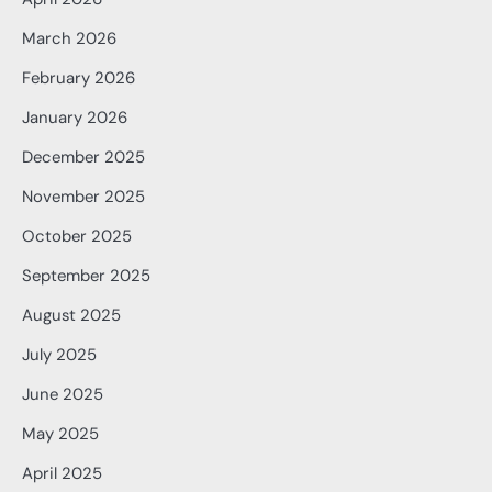
March 2026
February 2026
January 2026
December 2025
November 2025
October 2025
September 2025
August 2025
July 2025
June 2025
May 2025
April 2025