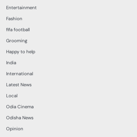
Entertainment
Fashion
fifa football
Grooming
Happy to help
India
International
Latest News
Local
Odia Cinema
Odisha News
Opinion