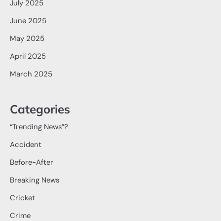
July 2025
June 2025
May 2025
April 2025
March 2025
Categories
“Trending News”?
Accident
Before-After
Breaking News
Cricket
Crime