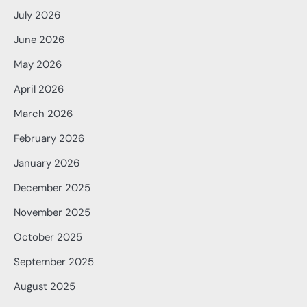
July 2026
June 2026
May 2026
April 2026
March 2026
February 2026
January 2026
December 2025
November 2025
October 2025
September 2025
August 2025