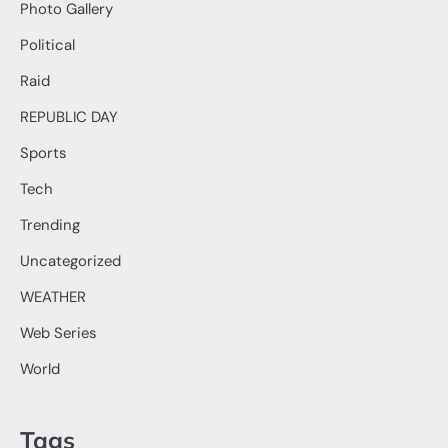
Photo Gallery
Political
Raid
REPUBLIC DAY
Sports
Tech
Trending
Uncategorized
WEATHER
Web Series
World
Tags