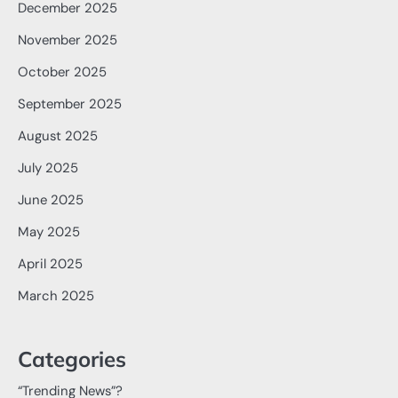
December 2025
November 2025
October 2025
September 2025
August 2025
July 2025
June 2025
May 2025
April 2025
March 2025
Categories
“Trending News”?