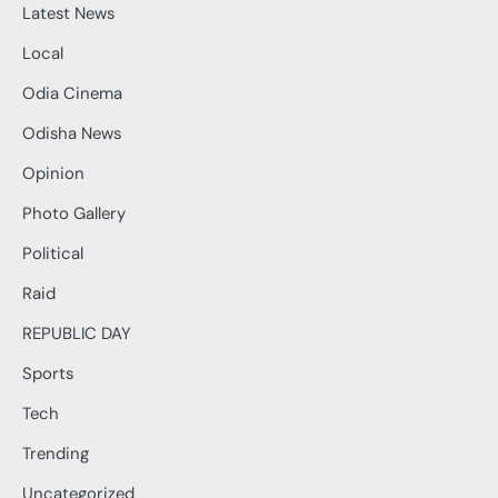
Latest News
Local
Odia Cinema
Odisha News
Opinion
Photo Gallery
Political
Raid
REPUBLIC DAY
Sports
Tech
Trending
Uncategorized