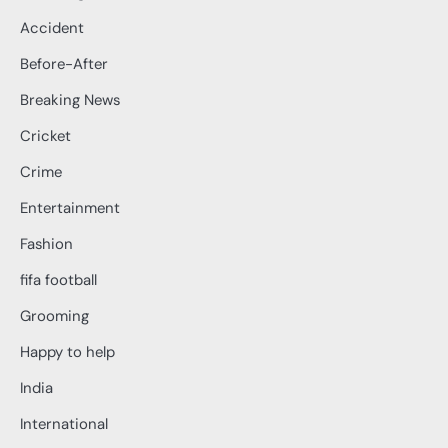
Accident
Before-After
Breaking News
Cricket
Crime
Entertainment
Fashion
fifa football
Grooming
Happy to help
India
International