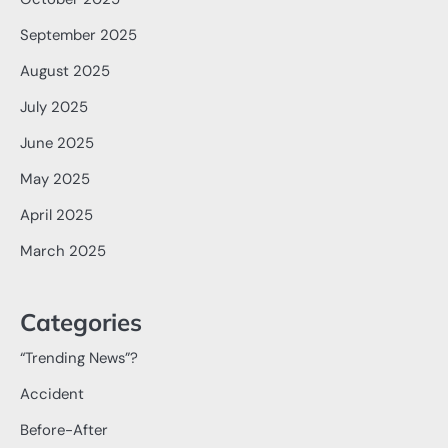
September 2025
August 2025
July 2025
June 2025
May 2025
April 2025
March 2025
Categories
“Trending News”?
Accident
Before-After