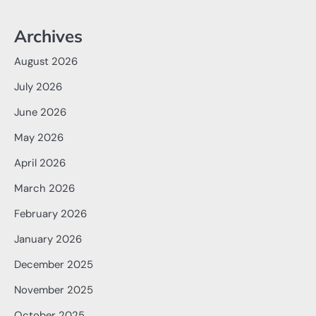
Archives
August 2026
July 2026
June 2026
May 2026
April 2026
March 2026
February 2026
January 2026
December 2025
November 2025
October 2025