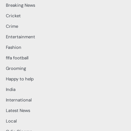
Breaking News
Cricket
Crime
Entertainment
Fashion
fifa football
Grooming
Happy to help
India
International
Latest News
Local