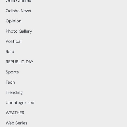
Odia Cinema
Odisha News
Opinion
Photo Gallery
Political
Raid
REPUBLIC DAY
Sports
Tech
Trending
Uncategorized
WEATHER
Web Series