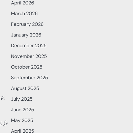
April 2026
March 2026
February 2026
January 2026
December 2025
November 2025
October 2025
September 2025
August 2025
ରମ
July 2025
June 2025
May 2025
୍ଡି
April 2025