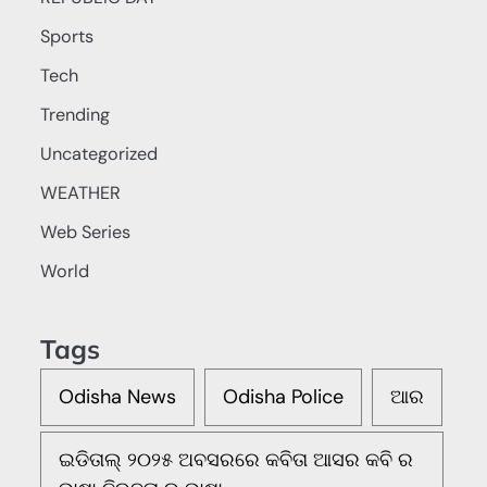
Sports
Tech
Trending
Uncategorized
WEATHER
Web Series
World
Tags
Odisha News
Odisha Police
ଆର
ଇଡିତାଲ୍ ୨୦୨୫ ଅବସରରେ କବିତା ଆସର କବି ର