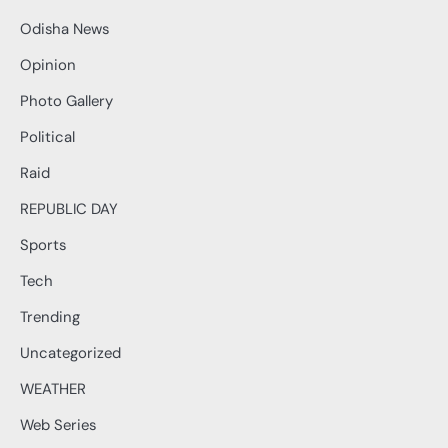
Odisha News
Opinion
Photo Gallery
Political
Raid
REPUBLIC DAY
Sports
Tech
Trending
Uncategorized
WEATHER
Web Series