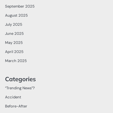
September 2025
August 2025
July 2025
June 2025
May 2025
April 2025
March 2025
Categories
“Trending News”?
Accident
Before-After