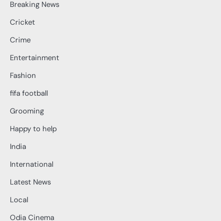
Breaking News
Cricket
Crime
Entertainment
Fashion
fifa football
Grooming
Happy to help
India
International
Latest News
Local
Odia Cinema