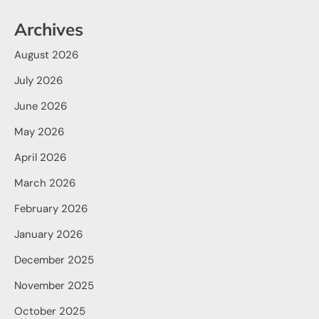
Archives
August 2026
July 2026
June 2026
May 2026
April 2026
March 2026
February 2026
January 2026
December 2025
November 2025
October 2025