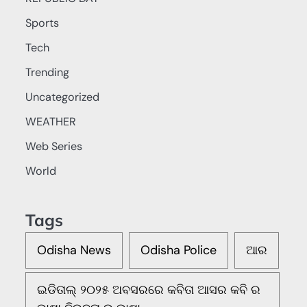
Sports
Tech
Trending
Uncategorized
WEATHER
Web Series
World
Tags
Odisha News
Odisha Police
ଆର
ଇଡିତାଲ୍ ୨୦୨୫ ଅବସରରେ କବିତା ଆସର କବି ର