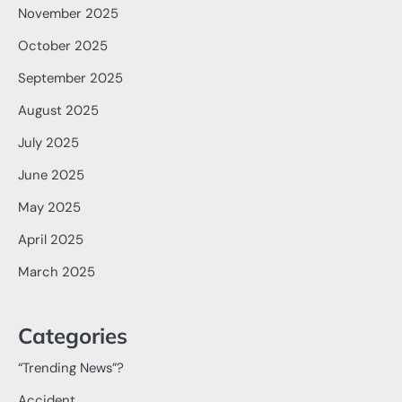
November 2025
October 2025
September 2025
August 2025
July 2025
June 2025
May 2025
April 2025
March 2025
Categories
“Trending News”?
Accident