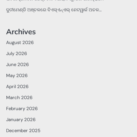
ଦୁତୀମେଣ୍ଡି ଅଞ୍ଚଳରେ ବିଏସ୍‌ଏନ୍‌ଏଲ୍‌ ନେଟୱାର୍କ ଅଚଳ…
Archives
August 2026
July 2026
June 2026
May 2026
April 2026
March 2026
February 2026
January 2026
December 2025