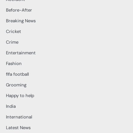
Before-After
Breaking News
Cricket
Crime
Entertainment
Fashion
fifa football
Grooming
Happy to help
India
International
Latest News