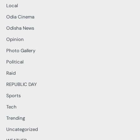
Local
Odia Cinema
Odisha News
Opinion
Photo Gallery
Political
Raid
REPUBLIC DAY
Sports
Tech
Trending
Uncategorized